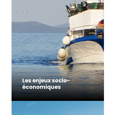
Les enjeux socio-
économiques