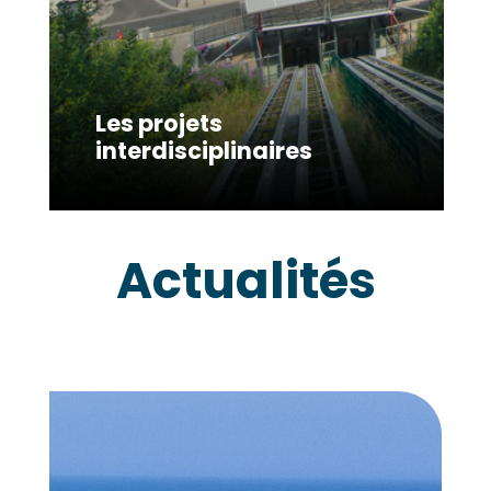
Les projets
interdisciplinaires
Actualités