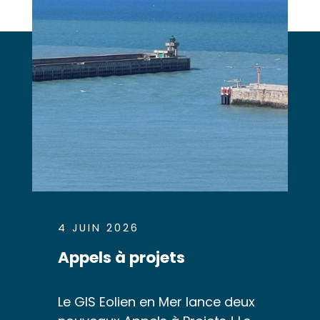
4 JUIN 2026
Appels à projets
Le GIS Eolien en Mer lance deux