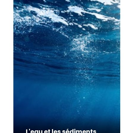
L'eau et les sédiments