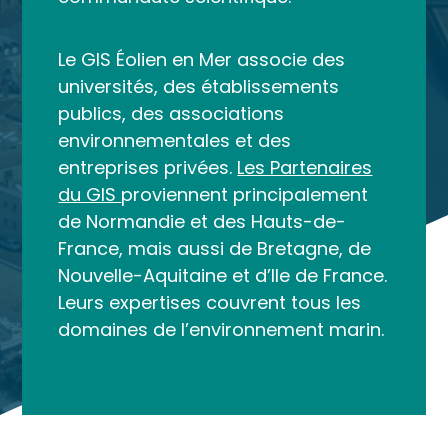
Le GIS Éolien en Mer associe des
universités, des établissements
publics, des associations
environnementales et des
entreprises privées.
Les Partenaires
du GIS
proviennent principalement
de Normandie et des Hauts-de-
France, mais aussi de Bretagne, de
Nouvelle-Aquitaine et d’Ile de France.
Leurs expertises couvrent tous les
domaines de l’environnement marin.