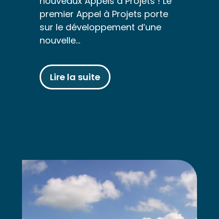
nouveaux Appels à Projets ! Le
premier Appel à Projets porte
sur le développement d’une
nouvelle…
Lire la suite