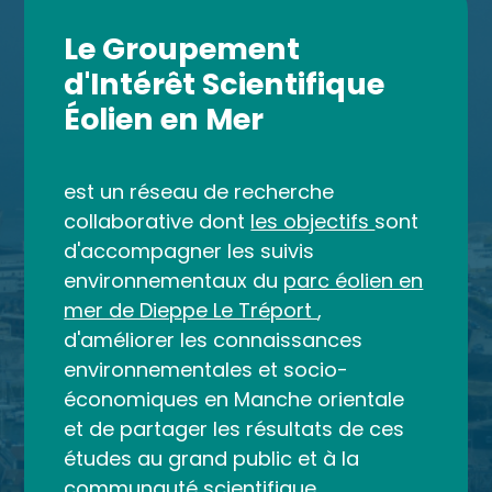
Le Groupement
d'Intérêt Scientifique
Éolien en Mer
est un réseau de recherche
collaborative dont
les objectifs
sont
d'accompagner les suivis
environnementaux du
parc éolien en
mer de Dieppe Le Tréport
,
d'améliorer les connaissances
environnementales et socio-
économiques en Manche orientale
et de partager les résultats de ces
études au grand public et à la
communauté scientifique.