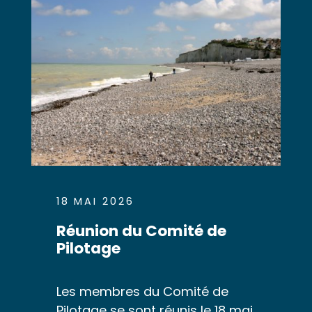
18 MAI 2026
Réunion du Comité de
Pilotage
Les membres du Comité de
Pilotage se sont réunis le 18 mai