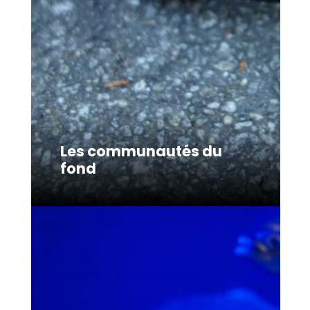
Les communautés du
fond