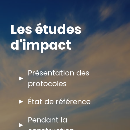
Les études
d'impact
Présentation des
protocoles
État de référence
Pendant la