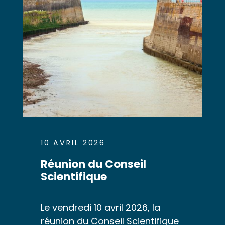
10 AVRIL 2026
Réunion du Conseil
Scientifique
Le vendredi 10 avril 2026, la
réunion du Conseil Scientifique