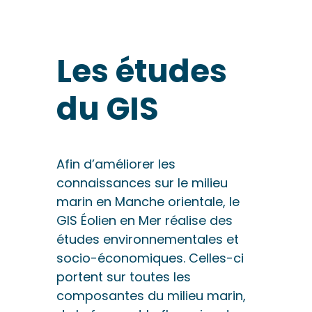
Les études
du GIS
Afin d’améliorer les
connaissances sur le milieu
marin en Manche orientale, le
GIS Éolien en Mer réalise des
études environnementales et
socio-économiques. Celles-ci
portent sur toutes les
composantes du milieu marin,