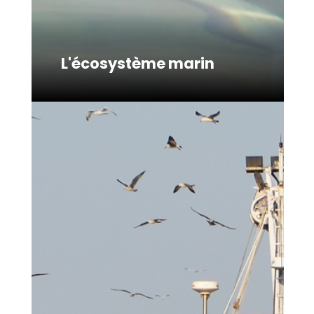
L'écosystème marin