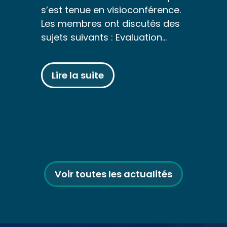
s’est tenue en visioconférence.
Les membres ont discutés des
sujets suivants : Evaluation…
Lire la suite
Voir toutes les actualités