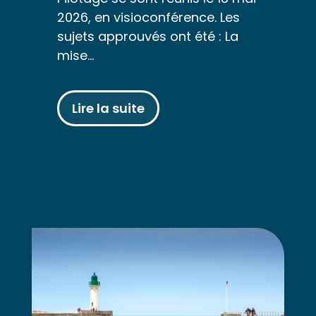
2026, en visioconférence. Les
sujets approuvés ont été : La
mise…
Lire la suite