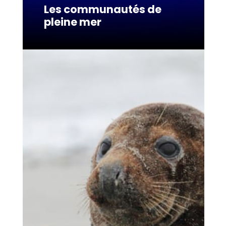
Les communautés de
pleine mer