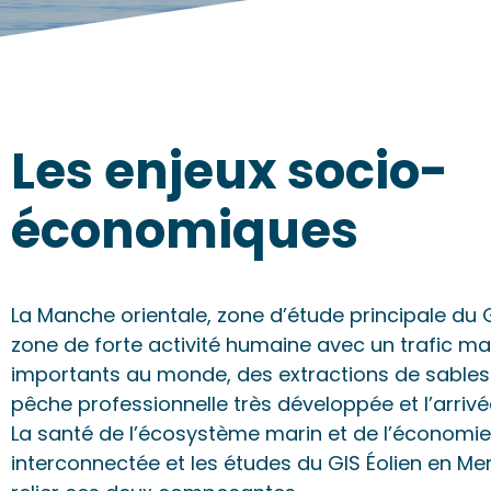
Les enjeux socio-
économiques
La Manche orientale, zone d’étude principale du G
zone de forte activité humaine avec un trafic ma
importants au monde, des extractions de sables 
pêche professionnelle très développée et l’arriv
La santé de l’écosystème marin et de l’économi
interconnectée et les études du GIS Éolien en Mer