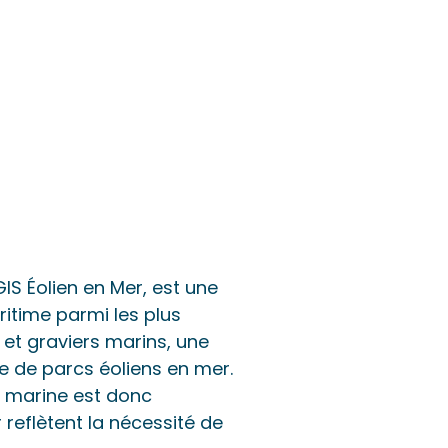
IS Éolien en Mer, est une
ritime parmi les plus
et graviers marins, une
ée de parcs éoliens en mer.
e marine est donc
 reflètent la nécessité de