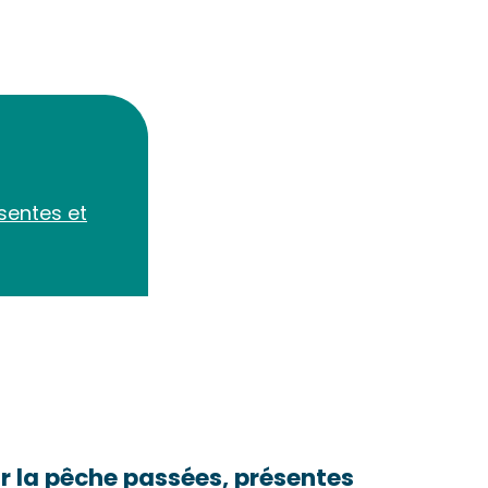
sentes et
ur la pêche passées, présentes