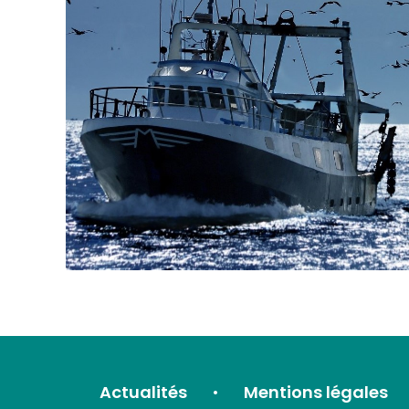
Actualités
Mentions légales