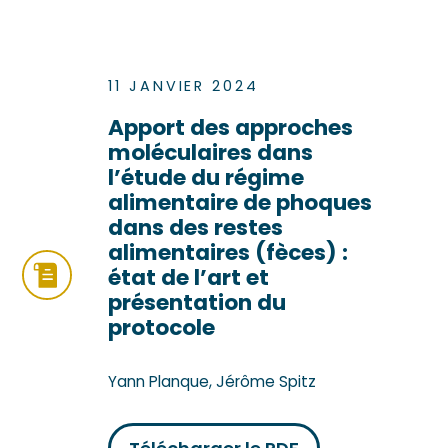
11 JANVIER 2024
Apport des approches
moléculaires dans
l’étude du régime
alimentaire de phoques
dans des restes
alimentaires (fèces) :
état de l’art et
présentation du
protocole
Yann Planque, Jérôme Spitz