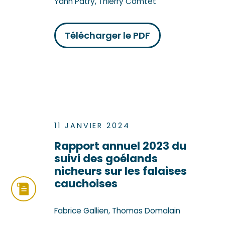
Yann Patry, Thierry Comtet
Télécharger le PDF
11 JANVIER 2024
Rapport annuel 2023 du
suivi des goélands
nicheurs sur les falaises
cauchoises
Fabrice Gallien, Thomas Domalain