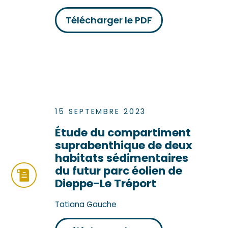
Télécharger le PDF
15 SEPTEMBRE 2023
Étude du compartiment
suprabenthique de deux
habitats sédimentaires
du futur parc éolien de
Dieppe-Le Tréport
Tatiana Gauche