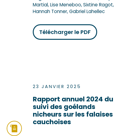
Martial, Lise Meneboo, Sixtine Ragot,
Hannah Tonner, Gabriel Lahellec
Télécharger le PDF
23 JANVIER 2025
Rapport annuel 2024 du
suivi des goélands
nicheurs sur les falaises
cauchoises