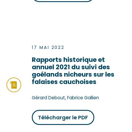
17 MAI 2022
Rapports historique et
annuel 2021 du suivi des
goélands nicheurs sur les
falaises cauchoises
Gérard Debout, Fabrice Gallien
Télécharger le PDF