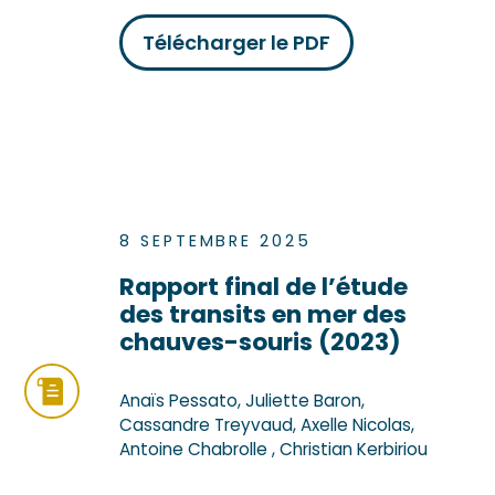
Télécharger le PDF
8 SEPTEMBRE 2025
Rapport final de l’étude
des transits en mer des
chauves-souris (2023)
Anaïs Pessato, Juliette Baron,
Cassandre Treyvaud, Axelle Nicolas,
Antoine Chabrolle , Christian Kerbiriou