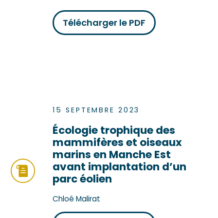
Télécharger le PDF
15 SEPTEMBRE 2023
Écologie trophique des
mammifères et oiseaux
marins en Manche Est
avant implantation d’un
parc éolien
Chloé Malirat