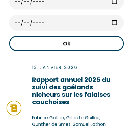
13 JANVIER 2026
Rapport annuel 2025 du
suivi des goélands
nicheurs sur les falaises
cauchoises
Fabrice Gallien, Gilles Le Guillou,
Gunther de Smet, Samuel Lothon