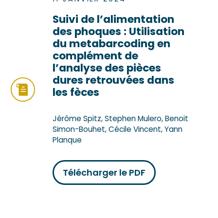
Suivi de l’alimentation
des phoques : Utilisation
du metabarcoding en
complément de
l’analyse des pièces
dures retrouvées dans
les fèces
Jérôme Spitz, Stephen Mulero, Benoit
Simon-Bouhet, Cécile Vincent, Yann
Planque
Télécharger le PDF