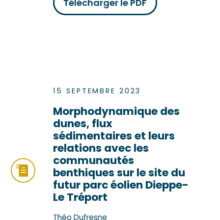
Télécharger le PDF
15 SEPTEMBRE 2023
Morphodynamique des
dunes, flux
sédimentaires et leurs
relations avec les
communautés
benthiques sur le site du
futur parc éolien Dieppe-
Le Tréport
Théo Dufresne