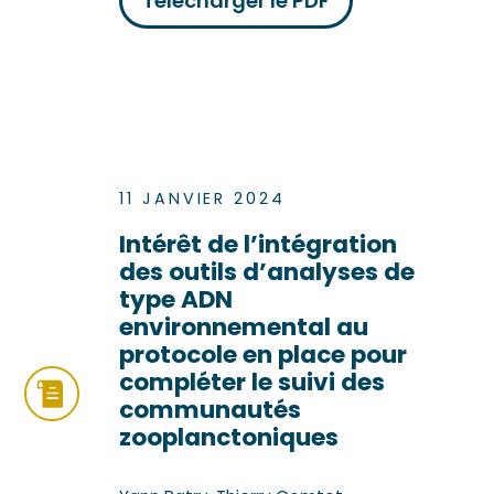
Télécharger le PDF
11 JANVIER 2024
Intérêt de l’intégration
des outils d’analyses de
type ADN
environnemental au
protocole en place pour
compléter le suivi des
communautés
zooplanctoniques