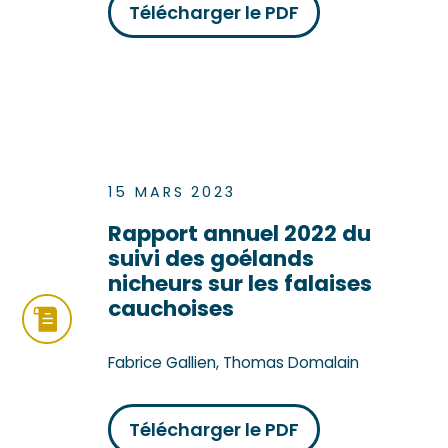
Télécharger le PDF
15 MARS 2023
Rapport annuel 2022 du
suivi des goélands
nicheurs sur les falaises
cauchoises
Fabrice Gallien, Thomas Domalain
Télécharger le PDF