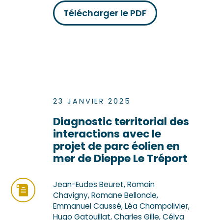
Télécharger le PDF
23 JANVIER 2025
Diagnostic territorial des
interactions avec le
projet de parc éolien en
mer de Dieppe Le Tréport
Jean-Eudes Beuret, Romain
Chavigny, Romane Belloncle,
Emmanuel Caussé, Léa Champolivier,
Hugo Gatouillat, Charles Gille, Célya