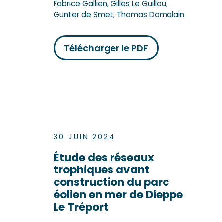
Fabrice Gallien, Gilles Le Guillou,
Gunter de Smet, Thomas Domalain
Télécharger le PDF
30 JUIN 2024
Étude des réseaux
trophiques avant
construction du parc
éolien en mer de Dieppe
Le Tréport