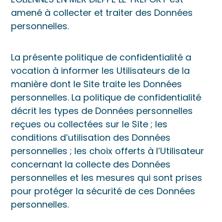
amené à collecter et traiter des Données
personnelles.
La présente politique de confidentialité a
vocation à informer les Utilisateurs de la
manière dont le Site traite les Données
personnelles. La politique de confidentialité
décrit les types de Données personnelles
reçues ou collectées sur le Site ; les
conditions d’utilisation des Données
personnelles ; les choix offerts à l’Utilisateur
concernant la collecte des Données
personnelles et les mesures qui sont prises
pour protéger la sécurité de ces Données
personnelles.