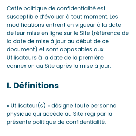
Cette politique de confidentialité est
susceptible d’évoluer à tout moment. Les
modifications entrent en vigueur à la date
de leur mise en ligne sur le Site (référence de
la date de mise à jour au début de ce
document) et sont opposables aux
Utilisateurs à la date de la première
connexion au Site après la mise à jour.
I. Définitions
« Utilisateur(s) » désigne toute personne
physique qui accède au Site régi par la
présente politique de confidentialité.