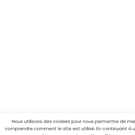
Nous utilisons des cookies pour nous permettre de mi
comprendre comment le site est utilisé. En continuant à ut