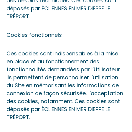
des besoins techniques. Ces cookies sont
déposés par ÉOLIENNES EN MER DIEPPE LE
TRÉPORT.
Cookies fonctionnels :
Ces cookies sont indispensables à la mise
en place et au fonctionnement des
fonctionnalités demandées par l’Utilisateur.
Ils permettent de personnaliser l’utilisation
du Site en mémorisant les informations de
connexion de façon sécurisée, l’acceptation
des cookies, notamment. Ces cookies sont
déposés par ÉOLIENNES EN MER DIEPPE LE
TRÉPORT.