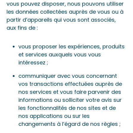
vous pouvez disposer, nous pouvons utiliser
les données collectées auprès de vous ou à
partir d’appareils qui vous sont associés,
aux fins de :
vous proposer les expériences, produits
et services auxquels vous vous
intéressez ;
communiquer avec vous concernant
vos transactions effectuées auprès de
nos services et vous faire parvenir des
informations ou solliciter votre avis sur
les fonctionnalités de nos sites et de
nos applications ou sur les
changements à l’égard de nos règles ;