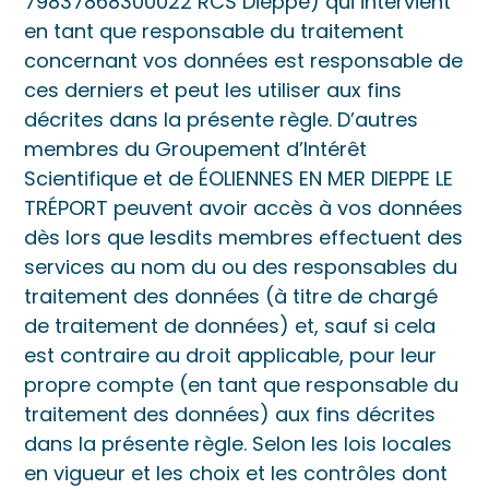
79837868300022 RCS Dieppe) qui intervient
en tant que responsable du traitement
concernant vos données est responsable de
ces derniers et peut les utiliser aux fins
décrites dans la présente règle. D’autres
membres du Groupement d’Intérêt
Scientifique et de ÉOLIENNES EN MER DIEPPE LE
TRÉPORT peuvent avoir accès à vos données
dès lors que lesdits membres effectuent des
services au nom du ou des responsables du
traitement des données (à titre de chargé
de traitement de données) et, sauf si cela
est contraire au droit applicable, pour leur
propre compte (en tant que responsable du
traitement des données) aux fins décrites
dans la présente règle. Selon les lois locales
en vigueur et les choix et les contrôles dont