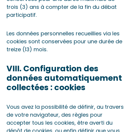
trois (3) ans à compter de la fin du débat
participatif.
Les données personnelles recueillies via les
cookies sont conservées pour une durée de
treize (13) mois.
VIII. Configuration des
données automatiquement
collectées : cookies
Vous avez la possibilité de définir, au travers
de votre navigateur, des règles pour
accepter tous les cookies, être averti du
dépôt de cookies, ou enfin définir que vous