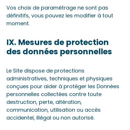
Vos choix de paramétrage ne sont pas
définitifs, vous pouvez les modifier à tout
moment.
IX. Mesures de protection
des données personnelles
Le Site dispose de protections
administratives, techniques et physiques
conçues pour aider à protéger les Données
personnelles collectées contre toute
destruction, perte, altération,
communication, utilisation ou accès
accidentel, illégal ou non autorisé.