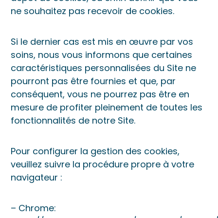
ne souhaitez pas recevoir de cookies.
Si le dernier cas est mis en œuvre par vos
soins, nous vous informons que certaines
caractéristiques personnalisées du Site ne
pourront pas être fournies et que, par
conséquent, vous ne pourrez pas être en
mesure de profiter pleinement de toutes les
fonctionnalités de notre Site.
Pour configurer la gestion des cookies,
veuillez suivre la procédure propre à votre
navigateur :
– Chrome: