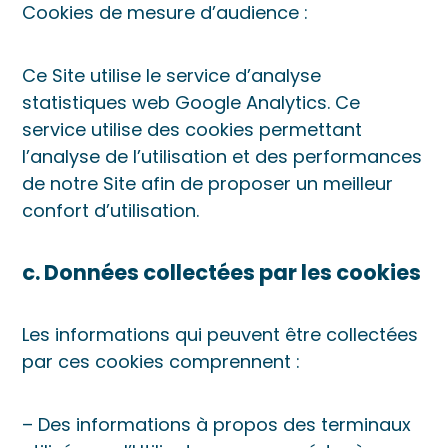
Cookies de mesure d’audience :
Ce Site utilise le service d’analyse
statistiques web Google Analytics. Ce
service utilise des cookies permettant
l’analyse de l’utilisation et des performances
de notre Site afin de proposer un meilleur
confort d’utilisation.
c. Données collectées par les cookies
Les informations qui peuvent être collectées
par ces cookies comprennent :
– Des informations à propos des terminaux