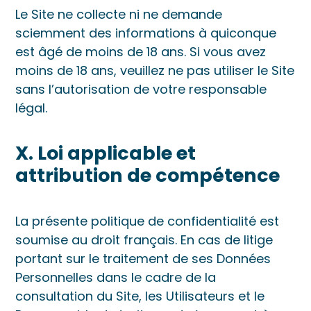
Le Site ne collecte ni ne demande
sciemment des informations à quiconque
est âgé de moins de 18 ans. Si vous avez
moins de 18 ans, veuillez ne pas utiliser le Site
sans l’autorisation de votre responsable
légal.
X. Loi applicable et
attribution de compétence
La présente politique de confidentialité est
soumise au droit français. En cas de litige
portant sur le traitement de ses Données
Personnelles dans le cadre de la
consultation du Site, les Utilisateurs et le