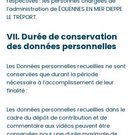
respectives : les personnes chargées de
l’administration de ÉOLIENNES EN MER DIEPPE
LE TRÉPORT.
VII. Durée de conservation
des données personnelles
Les Données personnelles recueillies ne sont
conservées que durant la période
nécessaire à l’accomplissement de leur
finalité :
Les données personnelles recueillies dans le
cadre du dépôt de contribution et de
commentaire aux vidéos peuvent être
conservées pour une durée maximale de