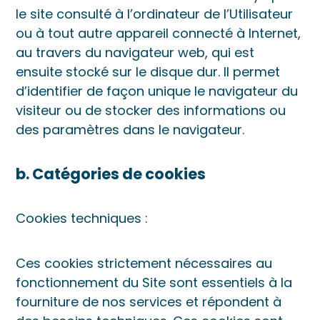
le site consulté à l’ordinateur de l’Utilisateur
ou à tout autre appareil connecté à Internet,
au travers du navigateur web, qui est
ensuite stocké sur le disque dur. Il permet
d’identifier de façon unique le navigateur du
visiteur ou de stocker des informations ou
des paramètres dans le navigateur.
b. Catégories de cookies
Cookies techniques :
Ces cookies strictement nécessaires au
fonctionnement du Site sont essentiels à la
fourniture de nos services et répondent à