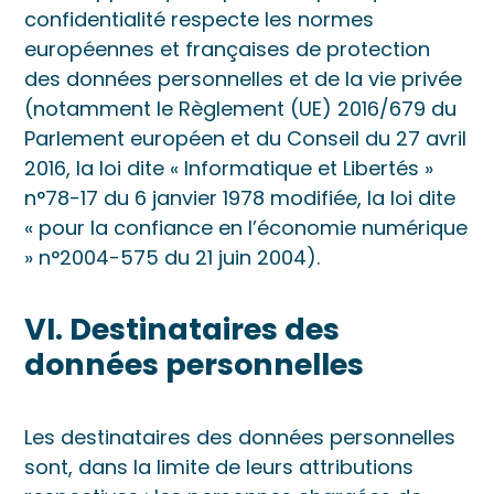
confidentialité respecte les normes
européennes et françaises de protection
des données personnelles et de la vie privée
(notamment le Règlement (UE) 2016/679 du
Parlement européen et du Conseil du 27 avril
2016, la loi dite « Informatique et Libertés »
n°78-17 du 6 janvier 1978 modifiée, la loi dite
« pour la confiance en l’économie numérique
» n°2004-575 du 21 juin 2004).
VI. Destinataires des
données personnelles
Les destinataires des données personnelles
sont, dans la limite de leurs attributions