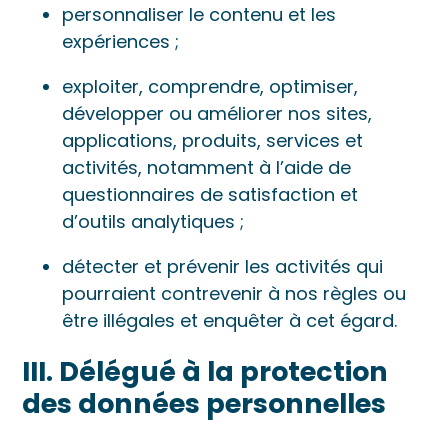
personnaliser le contenu et les
expériences ;
exploiter, comprendre, optimiser,
développer ou améliorer nos sites,
applications, produits, services et
activités, notamment à l’aide de
questionnaires de satisfaction et
d’outils analytiques ;
détecter et prévenir les activités qui
pourraient contrevenir à nos règles ou
être illégales et enquêter à cet égard.
III. Délégué à la protection
des données personnelles