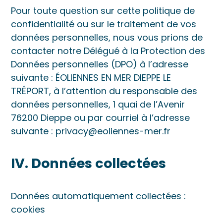
Pour toute question sur cette politique de
confidentialité ou sur le traitement de vos
données personnelles, nous vous prions de
contacter notre Délégué à la Protection des
Données personnelles (DPO) à l’adresse
suivante : ÉOLIENNES EN MER DIEPPE LE
TRÉPORT, à l’attention du responsable des
données personnelles, 1 quai de l’Avenir
76200 Dieppe ou par courriel à l’adresse
suivante : privacy@eoliennes-mer.fr
IV. Données collectées
Données automatiquement collectées :
cookies