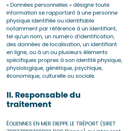
« Données personnelles » désigne toute
information se rapportant à une personne
physique identifiée ou identifiable
notamment par référence à un identifiant,
tel qu’un nom, un numéro d’identification,
des données de localisation, un identifiant
en ligne, ou à un ou plusieurs éléments
spécifiques propres à son identité physique,
physiologique, génétique, psychique,
économique, culturelle ou sociale.
II. Responsable du
traitement
ÉOLIENNES EN MER DIEPPE LE TRÉPORT (SIRET