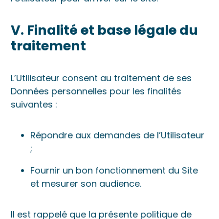
V. Finalité et base légale du
traitement
L’Utilisateur consent au traitement de ses
Données personnelles pour les finalités
suivantes :
Répondre aux demandes de l’Utilisateur
;
Fournir un bon fonctionnement du Site
et mesurer son audience.
Il est rappelé que la présente politique de