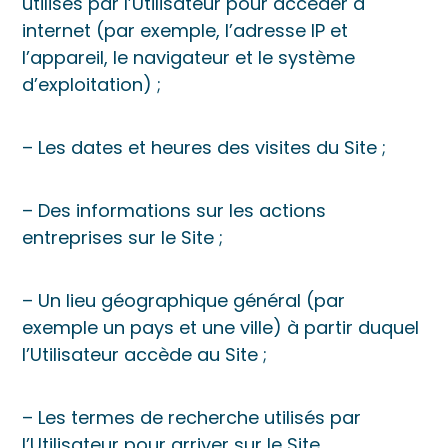
utilisés par l’Utilisateur pour accéder à
internet (par exemple, l’adresse IP et
l’appareil, le navigateur et le système
d’exploitation) ;
– Les dates et heures des visites du Site ;
– Des informations sur les actions
entreprises sur le Site ;
– Un lieu géographique général (par
exemple un pays et une ville) à partir duquel
l’Utilisateur accède au Site ;
– Les termes de recherche utilisés par
l’Utilisateur pour arriver sur le Site.