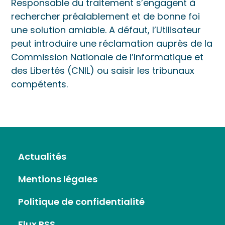
Responsable du traitement s’engagent à
rechercher préalablement et de bonne foi
une solution amiable. A défaut, l’Utilisateur
peut introduire une réclamation auprès de la
Commission Nationale de l’Informatique et
des Libertés (CNIL) ou saisir les tribunaux
compétents.
Actualités
Mentions légales
Politique de confidentialité
Flux RSS