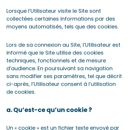
Lorsque l’Utilisateur visite le Site sont
collectées certaines informations par des
moyens automatisés, tels que des cookies.
Lors de sa connexion au Site, l’Utilisateur est
informé que le Site utilise des cookies
techniques, fonctionnels et de mesure
d’audience. En poursuivant sa navigation
sans modifier ses paramètres, tel que décrit
ci-après, l’Utilisateur consent à l’utilisation
de cookies.
a. Qu’est-ce qu’un cookie ?
Un « cookie » est un fichier texte envoyé par