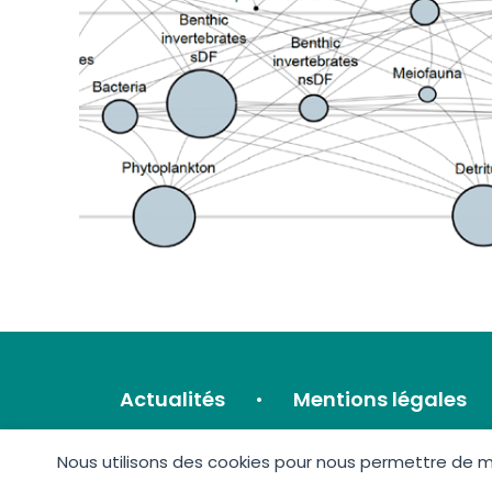
Actualités
Mentions légales
Nous utilisons des cookies pour nous permettre de mie