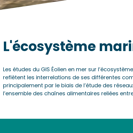
L'écosystème mar
Les études du GIS Éolien en mer sur l’écosystème
reflètent les interrelations de ses différentes co
principalement par le biais de l’étude des réseau
l’ensemble des chaînes alimentaires reliées entre 