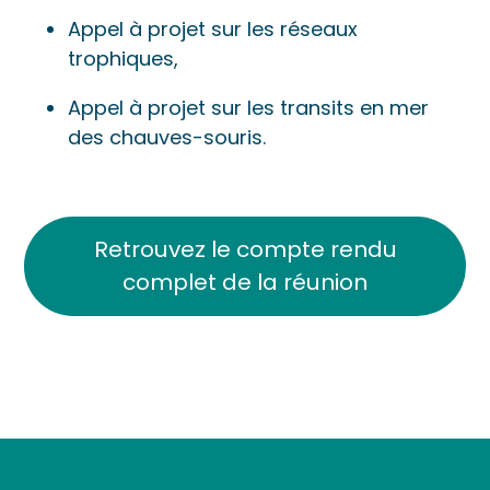
Appel à projet sur les réseaux
trophiques,
Appel à projet sur les transits en mer
des chauves-souris.
Retrouvez le compte rendu
complet de la réunion