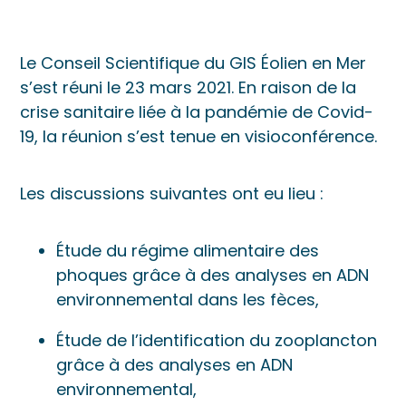
Le Conseil Scientifique du GIS Éolien en Mer
s’est réuni le 23 mars 2021. En raison de la
crise sanitaire liée à la pandémie de Covid-
19, la réunion s’est tenue en visioconférence.
Les discussions suivantes ont eu lieu :
Étude du régime alimentaire des
phoques grâce à des analyses en ADN
environnemental dans les fèces,
Étude de l’identification du zooplancton
grâce à des analyses en ADN
environnemental,