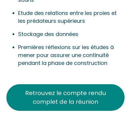
Etude des relations entre les proies et
les prédateurs supérieurs
Stockage des données
Premières réflexions sur les études à
mener pour assurer une continuité
pendant la phase de construction
Retrouvez le compte rendu
complet de la réunion