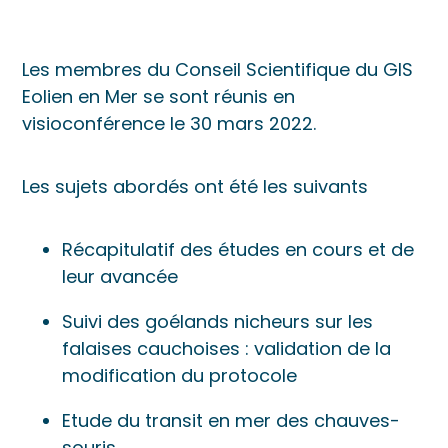
Les membres du Conseil Scientifique du GIS
Eolien en Mer se sont réunis en
visioconférence le 30 mars 2022.
Les sujets abordés ont été les suivants
Récapitulatif des études en cours et de
leur avancée
Suivi des goélands nicheurs sur les
falaises cauchoises : validation de la
modification du protocole
Etude du transit en mer des chauves-
souris