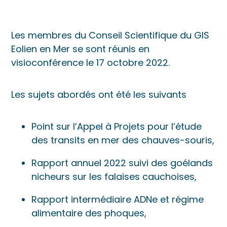
Les membres du Conseil Scientifique du GIS
Eolien en Mer se sont réunis en
visioconférence le 17 octobre 2022.
Les sujets abordés ont été les suivants
Point sur l’Appel à Projets pour l’étude
des transits en mer des chauves-souris,
Rapport annuel 2022 suivi des goélands
nicheurs sur les falaises cauchoises,
Rapport intermédiaire ADNe et régime
alimentaire des phoques,