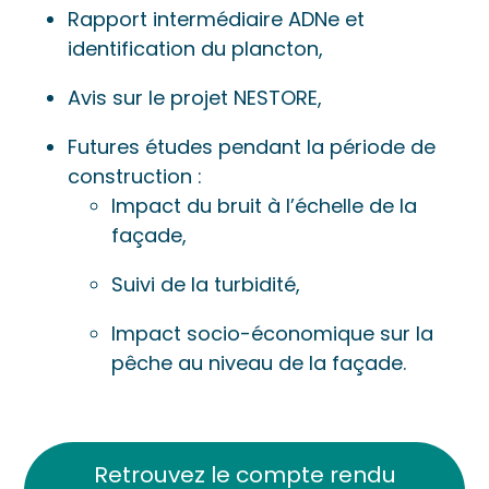
Rapport intermédiaire ADNe et
identification du plancton,
Avis sur le projet NESTORE,
Futures études pendant la période de
construction :
Impact du bruit à l’échelle de la
façade,
Suivi de la turbidité,
Impact socio-économique sur la
pêche au niveau de la façade.
Retrouvez le compte rendu