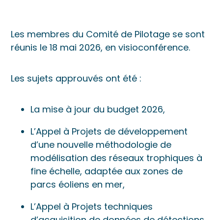
Les membres du Comité de Pilotage se sont
réunis le 18 mai 2026, en visioconférence.
Les sujets approuvés ont été :
La mise à jour du budget 2026,
L’Appel à Projets de développement
d’une nouvelle méthodologie de
modélisation des réseaux trophiques à
fine échelle, adaptée aux zones de
parcs éoliens en mer,
L’Appel à Projets techniques
d’acquisition de données de détections