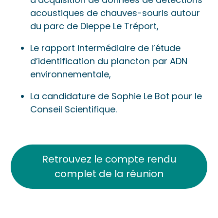
acoustiques de chauves-souris autour
du parc de Dieppe Le Tréport,
Le rapport intermédiaire de l’étude
d’identification du plancton par ADN
environnementale,
La candidature de Sophie Le Bot pour le
Conseil Scientifique.
Retrouvez le compte rendu
complet de la réunion