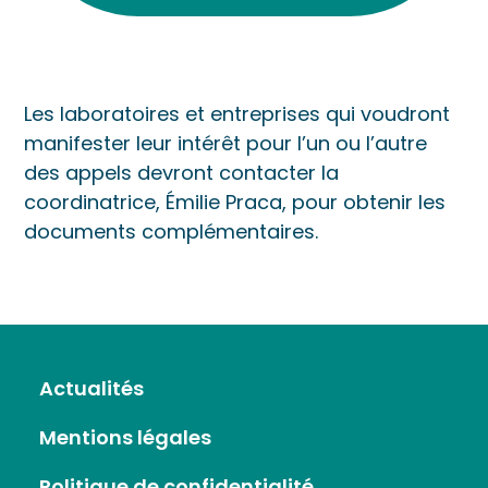
Les laboratoires et entreprises qui voudront
manifester leur intérêt pour l’un ou l’autre
des appels devront contacter la
coordinatrice, Émilie Praca, pour obtenir les
documents complémentaires.
Actualités
Mentions légales
Politique de confidentialité