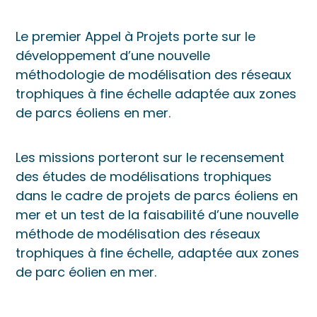
Le premier Appel à Projets porte sur le
développement d’une nouvelle
méthodologie de modélisation des réseaux
trophiques à fine échelle adaptée aux zones
de parcs éoliens en mer.
Les missions porteront sur le recensement
des études de modélisations trophiques
dans le cadre de projets de parcs éoliens en
mer et un test de la faisabilité d’une nouvelle
méthode de modélisation des réseaux
trophiques à fine échelle, adaptée aux zones
de parc éolien en mer.