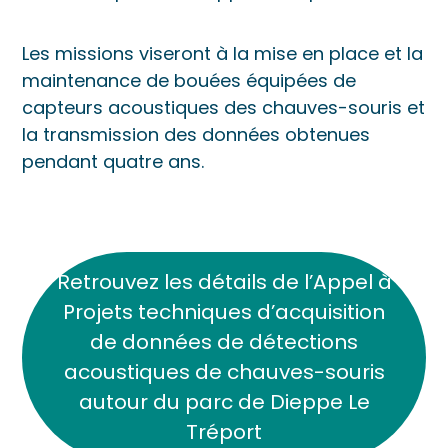
Les missions viseront à la mise en place et la
maintenance de bouées équipées de
capteurs acoustiques des chauves-souris et
la transmission des données obtenues
pendant quatre ans.
Retrouvez les détails de l’Appel à
Projets techniques d’acquisition
de données de détections
acoustiques de chauves-souris
autour du parc de Dieppe Le
Tréport