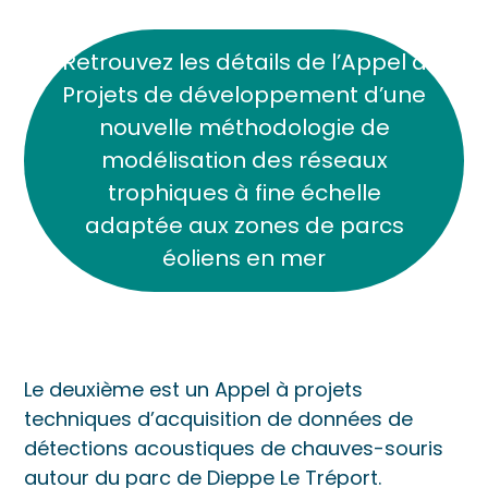
Retrouvez les détails de l’Appel à
Projets de développement d’une
nouvelle méthodologie de
modélisation des réseaux
trophiques à fine échelle
adaptée aux zones de parcs
éoliens en mer
Le deuxième est un Appel à projets
techniques d’acquisition de données de
détections acoustiques de chauves-souris
autour du parc de Dieppe Le Tréport.