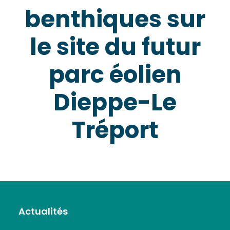
benthiques sur
le site du futur
parc éolien
Dieppe-Le
Tréport
Actualités