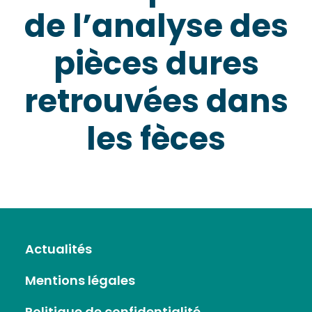
de l’analyse des
pièces dures
retrouvées dans
les fèces
Actualités
Mentions légales
Politique de confidentialité