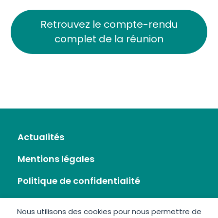
Retrouvez le compte-rendu
complet de la réunion
Actualités
Mentions légales
Politique de confidentialité
Flux RSS
Nous utilisons des cookies pour nous permettre de