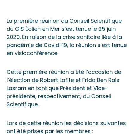
La première réunion du Conseil Scientifique
du GIS Éolien en Mer s’est tenue le 25 juin
2020. En raison de la crise sanitaire liée à la
pandémie de Covid-19, la réunion s’est tenue
en visioconférence.
Cette première réunion a été l’occasion de
l’élection de Robert Lafite et Frida Ben Rais
Lasram en tant que Président et Vice-
présidente, respectivement, du Conseil
Scientifique.
Lors de cette réunion les décisions suivantes
ont été prises par les membres :