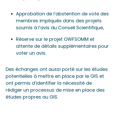
Approbation de l’abstention de vote des
membres impliqués dans des projets
soumis à l’avis du Conseil Scientifique,
Réserve sur le projet OWFSOMM et
attente de détails supplémentaires pour
voter un avis.
Des échanges ont aussi porté sur les études
potentielles à mettre en place par le GIS et
ont permis d’identifier la nécessité de
rédiger un processus de mise en place des
études propres au GIS.