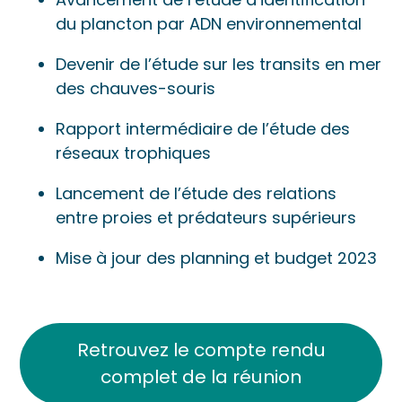
du plancton par ADN environnemental
Devenir de l’étude sur les transits en mer
des chauves-souris
Rapport intermédiaire de l’étude des
réseaux trophiques
Lancement de l’étude des relations
entre proies et prédateurs supérieurs
Mise à jour des planning et budget 2023
Retrouvez le compte rendu
complet de la réunion