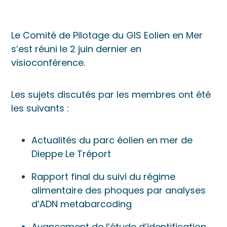
Le Comité de Pilotage du GIS Eolien en Mer
s’est réuni le 2 juin dernier en
visioconférence.
Les sujets discutés par les membres ont été
les suivants :
Actualités du parc éolien en mer de
Dieppe Le Tréport
Rapport final du suivi du régime
alimentaire des phoques par analyses
d’ADN metabarcoding
Avancement de l’étude d’identification